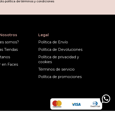
pto política de términos y condiciones
 Nosotros
Legal
es somos?
Política de Envío
as Tiendas
Política de Devoluciones
tanos
Política de privacidad y
cookies
r en Faces
Términos de servicio
Política de promociones