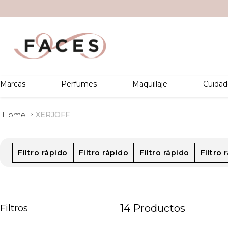
Marcas
Perfumes
Maquillaje
Cuidad
XERJOFF
Filtro rápido
Filtro rápido
Filtro rápido
Filtro 
14
Productos
Filtros