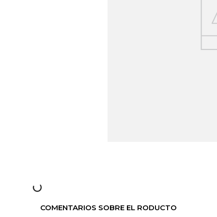
COMENTARIOS SOBRE EL RODUCTO