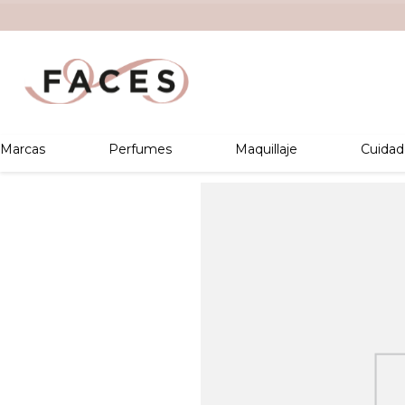
Marcas
Perfumes
Maquillaje
Cuidad