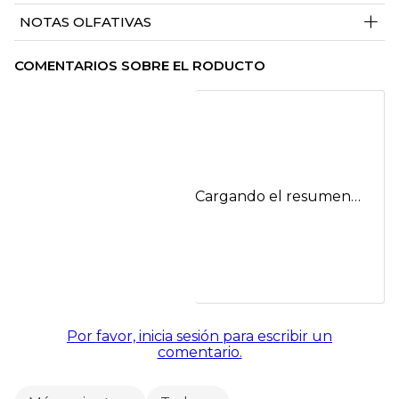
+
NOTAS OLFATIVAS
COMENTARIOS SOBRE EL RODUCTO
Cargando el resumen…
Por favor, inicia sesión para escribir un
comentario.