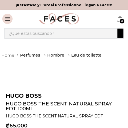
¡Kerastase y L'oreal Professionnel llegan a Faces!
0
¿Qué estás buscando?
Perfumes
Hombre
Eau de toilette
HUGO BOSS
HUGO BOSS THE SCENT NATURAL SPRAY
EDT 100ML
HUGO BOSS THE SCENT NATURAL SPRAY EDT
₡
65
000