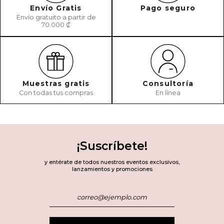
Envío Gratis
Pago seguro
Envío gratuito a partir de
70.000 ₡
Muestras gratis
Consultoría
Con todas tus compras
En línea
¡Suscríbete!
y entérate de todos nuestros eventos exclusivos,
lanzamientos y promociones