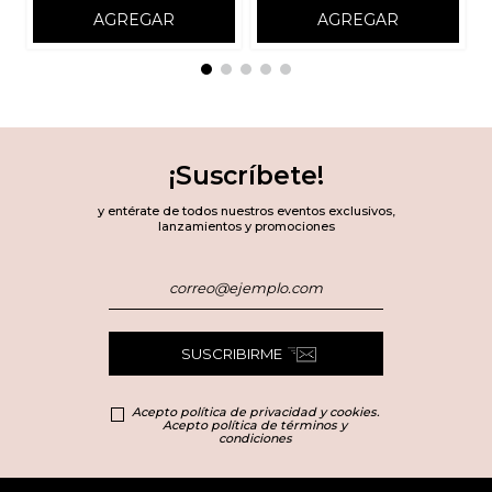
AGREGAR
AGREGAR
¡Suscríbete!
y entérate de todos nuestros eventos exclusivos,
lanzamientos y promociones
SUSCRIBIRME
Acepto política de privacidad y cookies.
Acepto política de términos y
condiciones