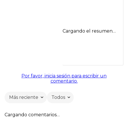
Cargando el resumen…
Por favor, inicia sesión para escribir un
comentario.
Más reciente
Todos
Cargando comentarios…