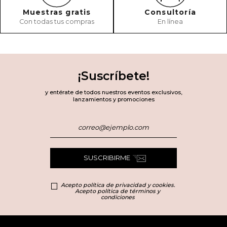
Muestras gratis
Consultoría
Con todas tus compras
En línea
¡Suscríbete!
y entérate de todos nuestros eventos exclusivos,
lanzamientos y promociones
SUSCRIBIRME
Acepto política de privacidad y cookies.
Acepto política de términos y
condiciones