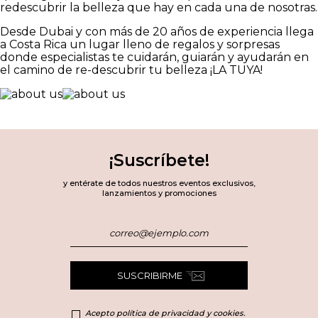
redescubrir la belleza que hay en cada una de nosotras.
Desde Dubai y con más de 20 años de experiencia llega
a Costa Rica un lugar lleno de regalos y sorpresas
donde especialistas te cuidarán, guiarán y ayudarán en
el camino de re-descubrir tu belleza ¡LA TUYA!
¡Suscríbete!
y entérate de todos nuestros eventos exclusivos,
lanzamientos y promociones
SUSCRIBIRME
Acepto política de privacidad y cookies.